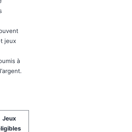
e
s
souvent
t jeux
oumis à
l’argent.
Jeux
ligibles