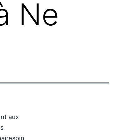
à Ne
ant aux
es
nairespin