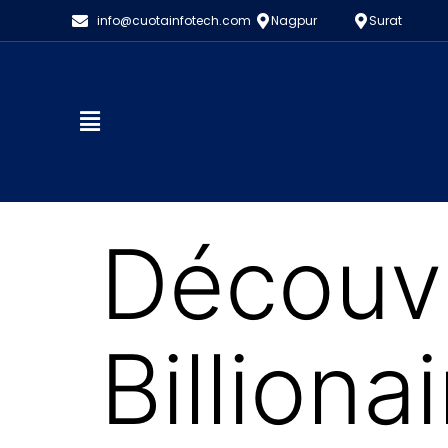
info@cuotainfotech.com
Nagpur
Surat
Découvr
Billiona