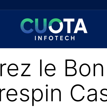
ez le Bon
irespin Cas