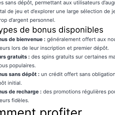
es sans dépôt, permettant aux utilisateurs d’au
ital de jeu et d’explorer une large sélection de 
trop d’argent personnel.
ypes de bonus disponibles
nus de bienvenue :
généralement offert aux n
eurs lors de leur inscription et premier dépôt.
rs gratuits :
des spins gratuits sur certaines m
ous populaires.
us sans dépôt :
un crédit offert sans obligatio
ôt initial.
us de recharge :
des promotions régulières pou
eurs fidèles.
ment profiter