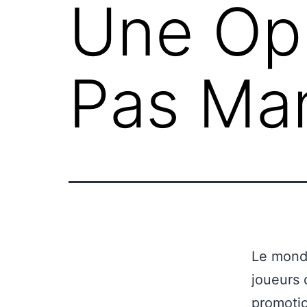
Une Opp
Pas Ma
Le monde
joueurs 
promotio