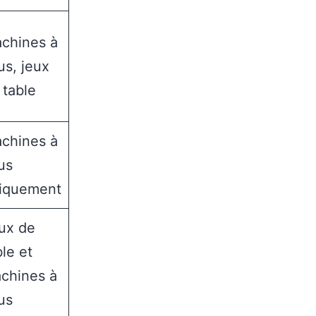
chines à
us, jeux
 table
chines à
us
iquement
ux de
ble et
chines à
us