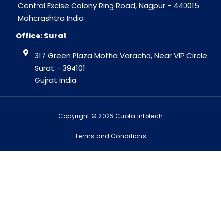
Central Excise Colony Ring Road, Nagpur - 440015
Maharashtra India
Office: Surat
317 Green Plaza Motha Varacha, Near VIP Circle
Surat - 394101
Gujrat India
Copyright © 2026 Cuota Infotech
Terms and Conditions