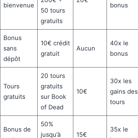
bienvenue
bonus
50 tours
gratuits
Bonus
10€ crédit
40x le
sans
Aucun
gratuit
bonus
dépôt
20 tours
30x les
Tours
gratuits
10€
gains des
gratuits
sur Book
tours
of Dead
50%
Bonus de
35x le
jusqu’à
15€