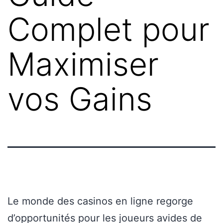
Complet pour
Maximiser
vos Gains
Le monde des casinos en ligne regorge
d’opportunités pour les joueurs avides de