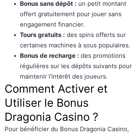
Bonus sans dépôt :
un petit montant
offert gratuitement pour jouer sans
engagement financier.
Tours gratuits :
des spins offerts sur
certaines machines à sous populaires.
Bonus de recharge :
des promotions
régulières sur les dépôts suivants pour
maintenir l’intérêt des joueurs.
Comment Activer et
Utiliser le Bonus
Dragonia Casino ?
Pour bénéficier du Bonus Dragonia Casino,