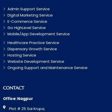
Admin Support Service
Digital Marketing Service
E-Commerce Service
Go HighLevel Service
Mobile/App Development Service
Healthcare Practice Service
Dispensary Growth Service
Hosting Service
Website Development Service
Ongoing Support and Maintenance Service
CONTACT
Office: Nagpur
Plot # 25 Sai Krupa,