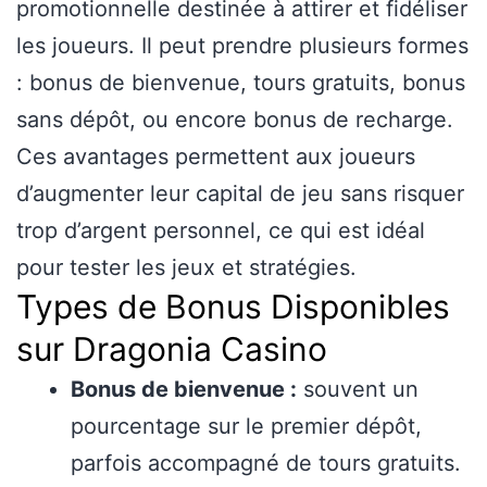
promotionnelle destinée à attirer et fidéliser
les joueurs. Il peut prendre plusieurs formes
: bonus de bienvenue, tours gratuits, bonus
sans dépôt, ou encore bonus de recharge.
Ces avantages permettent aux joueurs
d’augmenter leur capital de jeu sans risquer
trop d’argent personnel, ce qui est idéal
pour tester les jeux et stratégies.
Types de Bonus Disponibles
sur Dragonia Casino
Bonus de bienvenue :
souvent un
pourcentage sur le premier dépôt,
parfois accompagné de tours gratuits.