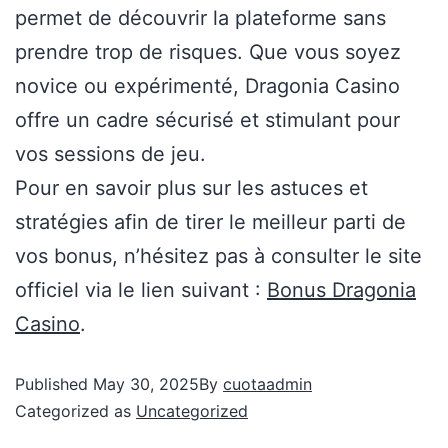
permet de découvrir la plateforme sans
prendre trop de risques. Que vous soyez
novice ou expérimenté, Dragonia Casino
offre un cadre sécurisé et stimulant pour
vos sessions de jeu.
Pour en savoir plus sur les astuces et
stratégies afin de tirer le meilleur parti de
vos bonus, n’hésitez pas à consulter le site
officiel via le lien suivant :
Bonus Dragonia
Casino
.
Published
May 30, 2025
By
cuotaadmin
Categorized as
Uncategorized