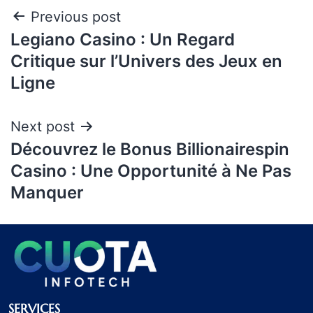
Previous post
Legiano Casino : Un Regard
Critique sur l’Univers des Jeux en
Ligne
Next post
Découvrez le Bonus Billionairespin
Casino : Une Opportunité à Ne Pas
Manquer
SERVICES