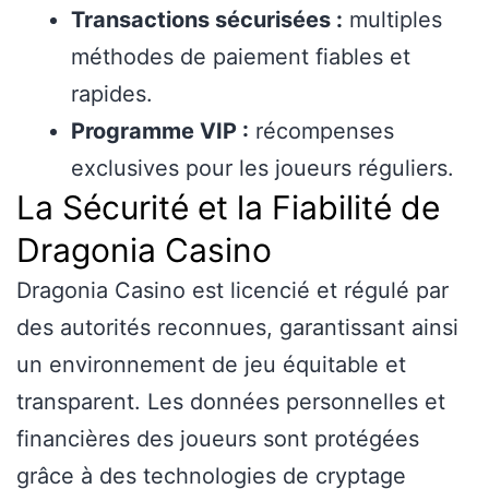
Transactions sécurisées :
multiples
méthodes de paiement fiables et
rapides.
Programme VIP :
récompenses
exclusives pour les joueurs réguliers.
La Sécurité et la Fiabilité de
Dragonia Casino
Dragonia Casino est licencié et régulé par
des autorités reconnues, garantissant ainsi
un environnement de jeu équitable et
transparent. Les données personnelles et
financières des joueurs sont protégées
grâce à des technologies de cryptage