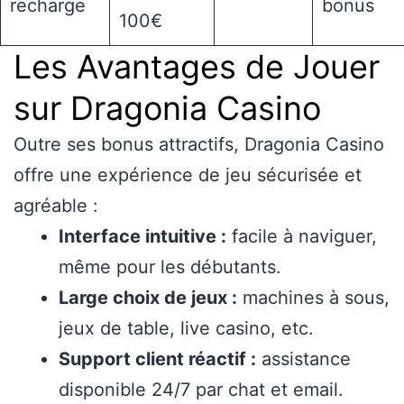
recharge
bonus
100€
Les Avantages de Jouer
sur Dragonia Casino
Outre ses bonus attractifs, Dragonia Casino
offre une expérience de jeu sécurisée et
agréable :
Interface intuitive :
facile à naviguer,
même pour les débutants.
Large choix de jeux :
machines à sous,
jeux de table, live casino, etc.
Support client réactif :
assistance
disponible 24/7 par chat et email.