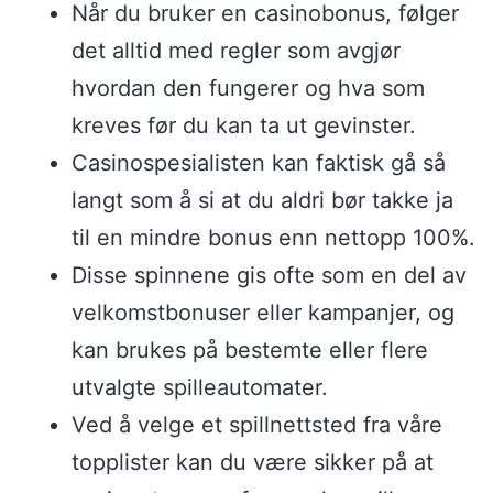
Når du bruker en casinobonus, følger
det alltid med regler som avgjør
hvordan den fungerer og hva som
kreves før du kan ta ut gevinster.
Casinospesialisten kan faktisk gå så
langt som å si at du aldri bør takke ja
til en mindre bonus enn nettopp 100%.
Disse spinnene gis ofte som en del av
velkomstbonuser eller kampanjer, og
kan brukes på bestemte eller flere
utvalgte spilleautomater.
Ved å velge et spillnettsted fra våre
topplister kan du være sikker på at