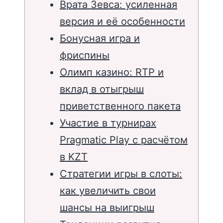
Врата Зевса: усиленная
версия и её особенности
Бонусная игра и
фриспины
Oлимп казино: RTP и
вклад в отыгрыш
приветственного пакета
Участие в турнирах
Pragmatic Play с расчётом
в KZT
Стратегии игры в слоты:
как увеличить свои
шансы на выигрыш