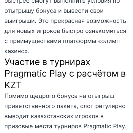
быстрее смогут выполнить условия по
отыгрышу бонуса и вывести свои
выигрыши. Это прекрасная возможность
для новых игроков быстро ознакомиться
с преимуществами платформы «олимп
казино».
Участие в турнирах
Pragmatic Play с расчётом в
KZT
Помимо щедрого бонуса на отыгрыш
приветственного пакета, слот регулярно
выводит казахстанских игроков в
призовые места турниров Pragmatic Play.