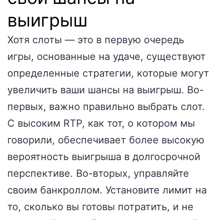
выигрыш
Хотя слоты — это в первую очередь
игры, основанные на удаче, существуют
определенные стратегии, которые могут
увеличить ваши шансы на выигрыш. Во-
первых, важно правильно выбрать слот.
С высоким RTP, как тот, о котором мы
говорили, обеспечивает более высокую
вероятность выигрыша в долгосрочной
перспективе. Во-вторых, управляйте
своим банкроллом. Установите лимит на
то, сколько вы готовы потратить, и не