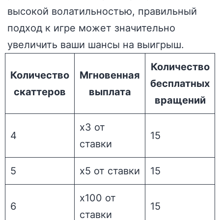
высокой волатильностью, правильный
подход к игре может значительно
увеличить ваши шансы на выигрыш.
Количество
Количество
Мгновенная
бесплатных
скаттеров
выплата
вращений
x3 от
4
15
ставки
5
x5 от ставки
15
x100 от
6
15
ставки