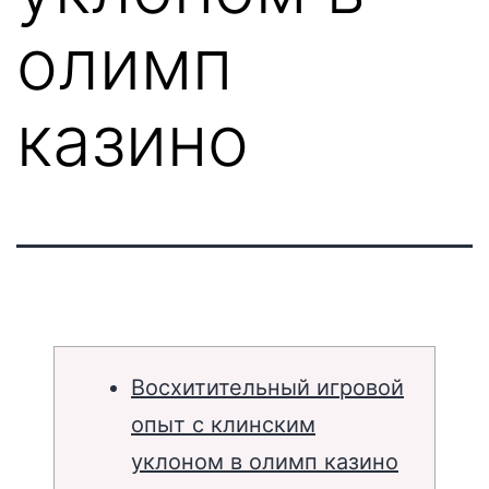
олимп
казино
Восхитительный игровой
опыт с клинским
уклоном в олимп казино