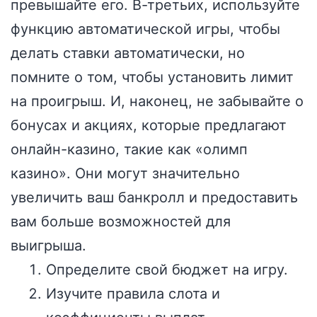
превышайте его. В-третьих, используйте
функцию автоматической игры, чтобы
делать ставки автоматически, но
помните о том, чтобы установить лимит
на проигрыш. И, наконец, не забывайте о
бонусах и акциях, которые предлагают
онлайн-казино, такие как «олимп
казино». Они могут значительно
увеличить ваш банкролл и предоставить
вам больше возможностей для
выигрыша.
Определите свой бюджет на игру.
Изучите правила слота и