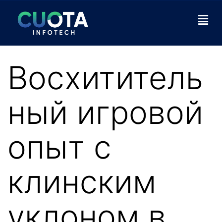
Восхититель
ный игровой
опыт с
клинским
уклоном в