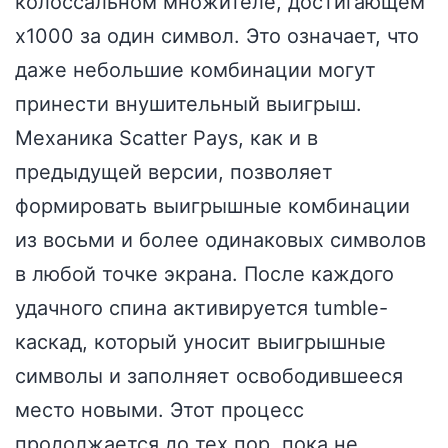
колоссальном множителе, достигающем
x1000 за один символ. Это означает, что
даже небольшие комбинации могут
принести внушительный выигрыш.
Механика Scatter Pays, как и в
предыдущей версии, позволяет
формировать выигрышные комбинации
из восьми и более одинаковых символов
в любой точке экрана. После каждого
удачного спина активируется tumble-
каскад, который уносит выигрышные
символы и заполняет освободившееся
место новыми. Этот процесс
продолжается до тех пор, пока не