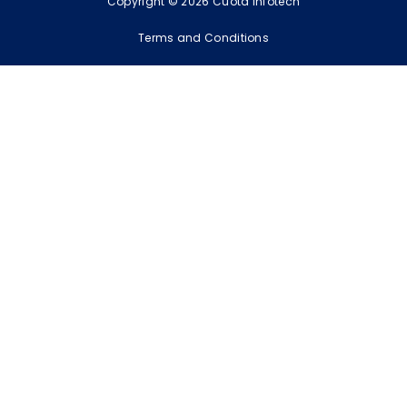
Copyright © 2026 Cuota Infotech
Terms and Conditions