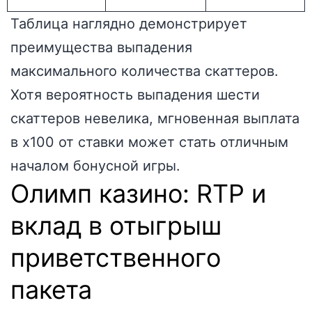
Таблица наглядно демонстрирует
преимущества выпадения
максимального количества скаттеров.
Хотя вероятность выпадения шести
скаттеров невелика, мгновенная выплата
в x100 от ставки может стать отличным
началом бонусной игры.
Oлимп казино: RTP и
вклад в отыгрыш
приветственного
пакета