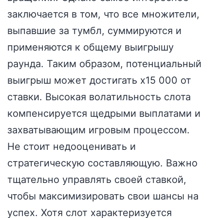
заключается в том, что все множители,
выпавшие за тумбл, суммируются и
применяются к общему выигрышу
раунда. Таким образом, потенциальный
выигрыш может достигать x15 000 от
ставки. Высокая волатильность слота
компенсируется щедрыми выплатами и
захватывающим игровым процессом.
Не стоит недооценивать и
стратегическую составляющую. Важно
тщательно управлять своей ставкой,
чтобы максимизировать свои шансы на
успех. Хотя слот характеризуется