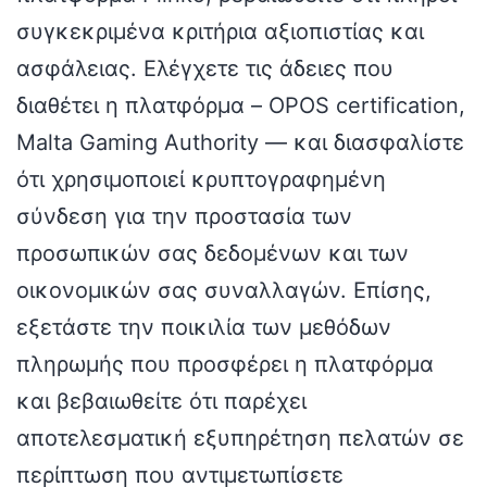
συγκεκριμένα κριτήρια αξιοπιστίας και
ασφάλειας. Ελέγχετε τις άδειες που
διαθέτει η πλατφόρμα – OPOS certification,
Malta Gaming Authority — και διασφαλίστε
ότι χρησιμοποιεί κρυπτογραφημένη
σύνδεση για την προστασία των
προσωπικών σας δεδομένων και των
οικονομικών σας συναλλαγών. Επίσης,
εξετάστε την ποικιλία των μεθόδων
πληρωμής που προσφέρει η πλατφόρμα
και βεβαιωθείτε ότι παρέχει
αποτελεσματική εξυπηρέτηση πελατών σε
περίπτωση που αντιμετωπίσετε