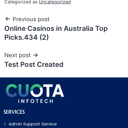
Categorized as
Uncategorized
Previous post
Online Casinos in Australia Top
Picks.434 (2)
Next post
Test Post Created
SERVICES
Admin Support Service