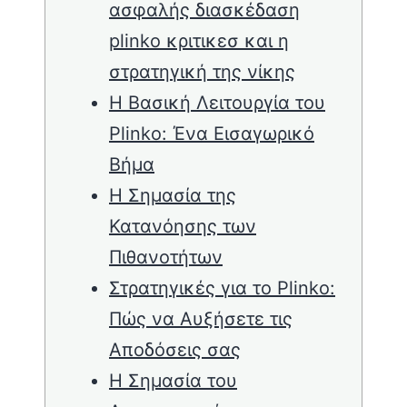
ασφαλής διασκέδαση
plinko κριτικεσ και η
στρατηγική της νίκης
Η Βασική Λειτουργία του
Plinko: Ένα Εισαγωρικό
Βήμα
Η Σημασία της
Κατανόησης των
Πιθανοτήτων
Στρατηγικές για το Plinko:
Πώς να Αυξήσετε τις
Αποδόσεις σας
Η Σημασία του