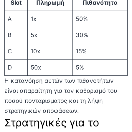
Slot
Πληρωμή
Πιθανότητα
A
1x
50%
B
5x
30%
C
10x
15%
D
50x
5%
Η κατανόηση αυτών των πιθανοτήτων
είναι απαραίτητη για τον καθορισμό του
ποσού πονταρίσματος και τη λήψη
στρατηγικών αποφάσεων.
Στρατηγικές για το