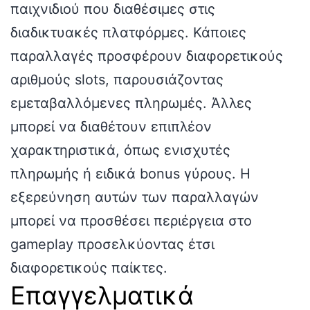
παιχνιδιού που διαθέσιμες στις
διαδικτυακές πλατφόρμες. Κάποιες
παραλλαγές προσφέρουν διαφορετικούς
αριθμούς slots, παρουσιάζοντας
εμεταβαλλόμενες πληρωμές. Άλλες
μπορεί να διαθέτουν επιπλέον
χαρακτηριστικά, όπως ενισχυτές
πληρωμής ή ειδικά bonus γύρους. Η
εξερεύνηση αυτών των παραλλαγών
μπορεί να προσθέσει περιέργεια στο
gameplay προσελκύοντας έτσι
διαφορετικούς παίκτες.
Επαγγελματικά