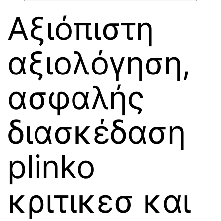
Αξιόπιστη
αξιολόγηση,
ασφαλής
διασκέδαση
plinko
κριτικεσ και