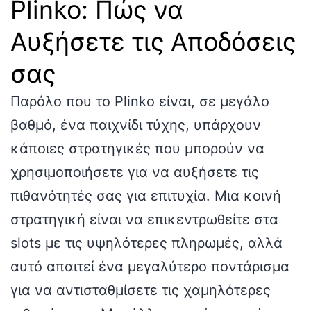
Plinko: Πώς να
Αυξήσετε τις Αποδόσεις
σας
Παρόλο που το Plinko είναι, σε μεγάλο
βαθμό, ένα παιχνίδι τύχης, υπάρχουν
κάποιες στρατηγικές που μπορούν να
χρησιμοποιήσετε για να αυξήσετε τις
πιθανότητές σας για επιτυχία. Μια κοινή
στρατηγική είναι να επικεντρωθείτε στα
slots με τις υψηλότερες πληρωμές, αλλά
αυτό απαιτεί ένα μεγαλύτερο ποντάρισμα
για να αντισταθμίσετε τις χαμηλότερες