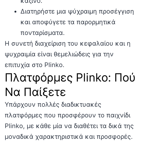
καζίνο.
Διατηρήστε μια ψύχραιμη προσέγγιση
και αποφύγετε τα παρορμητικά
πονταρίσματα.
Η συνετή διαχείριση του κεφαλαίου και η
ψυχραιμία είναι θεμελιώδεις για την
επιτυχία στο Plinko.
Πλατφόρμες Plinko: Πού
Να Παίξετε
Υπάρχουν πολλές διαδικτυακές
πλατφόρμες που προσφέρουν το παιχνίδι
Plinko, με κάθε μία να διαθέτει τα δικά της
μοναδικά χαρακτηριστικά και προσφορές.