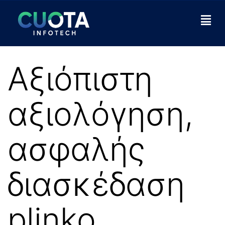
Αξιόπιστη
αξιολόγηση,
ασφαλής
διασκέδαση
plinko