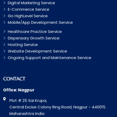
Digital Marketing Service
E-Commerce Service
Go HighLevel Service
Mobile/App Development Service
Healthcare Practice Service
Dispensary Growth Service
Hosting Service
Website Development Service
Ongoing Support and Maintenance Service
CONTACT
Office: Nagpur
Plot # 25 Sai Krupa,
Central Excise Colony Ring Road, Nagpur - 440015
Maharashtra India