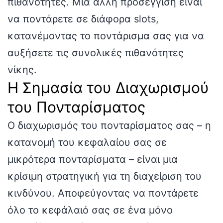
πιθανότητες. Μια άλλη προσέγγιση είναι
να ποντάρετε σε διάφορα slots,
κατανέμοντας το ποντάρισμα σας για να
αυξήσετε τις συνολικές πιθανότητες
νίκης.
Η Σημασία του Διαχωρισμού
του Πονταρίσματος
Ο διαχωρισμός του πονταρίσματος σας – η
κατανομή του κεφαλαίου σας σε
μικρότερα πονταρίσματα – είναι μια
κρίσιμη στρατηγική για τη διαχείριση του
κινδύνου. Αποφεύγοντας να ποντάρετε
όλο το κεφάλαιό σας σε ένα μόνο