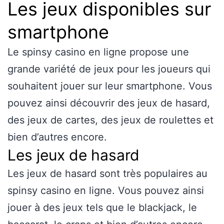
Les jeux disponibles sur
smartphone
Le spinsy casino en ligne propose une
grande variété de jeux pour les joueurs qui
souhaitent jouer sur leur smartphone. Vous
pouvez ainsi découvrir des jeux de hasard,
des jeux de cartes, des jeux de roulettes et
bien d’autres encore.
Les jeux de hasard
Les jeux de hasard sont très populaires au
spinsy casino en ligne. Vous pouvez ainsi
jouer à des jeux tels que le blackjack, le