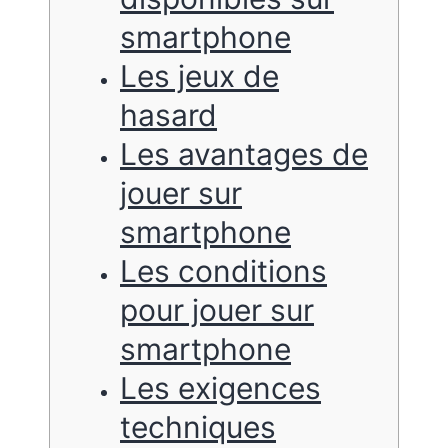
smartphone
Les jeux de
hasard
Les avantages de
jouer sur
smartphone
Les conditions
pour jouer sur
smartphone
Les exigences
techniques