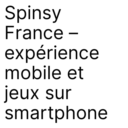
Spinsy
France –
expérience
mobile et
jeux sur
smartphone