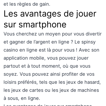
et les règles de gain.
Les avantages de jouer
sur smartphone
Vous cherchez un moyen pour vous divertir
et gagner de l’argent en ligne ? Le spinsy
casino en ligne est là pour vous ! Avec son
application mobile, vous pouvez jouer
partout et à tout moment, où que vous
soyez. Vous pouvez ainsi profiter de vos
loisirs préférés, tels que les jeux de hasard,
les jeux de cartes ou les jeux de machines
à sous, en ligne.