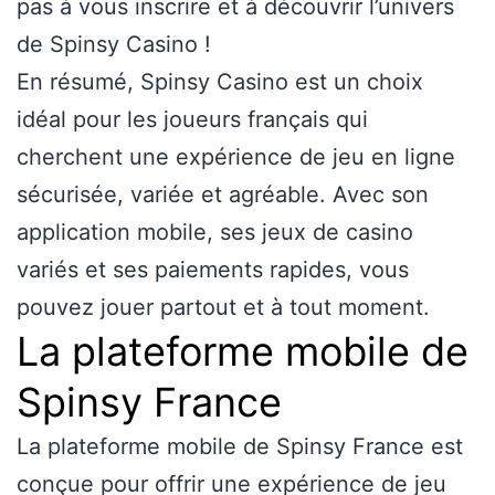
pas à vous inscrire et à découvrir l’univers
de Spinsy Casino !
En résumé, Spinsy Casino est un choix
idéal pour les joueurs français qui
cherchent une expérience de jeu en ligne
sécurisée, variée et agréable. Avec son
application mobile, ses jeux de casino
variés et ses paiements rapides, vous
pouvez jouer partout et à tout moment.
La plateforme mobile de
Spinsy France
La plateforme mobile de Spinsy France est
conçue pour offrir une expérience de jeu