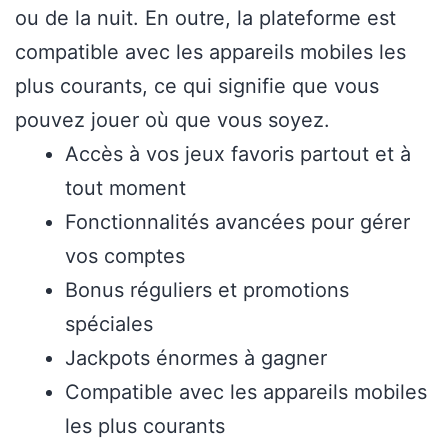
ou de la nuit. En outre, la plateforme est
compatible avec les appareils mobiles les
plus courants, ce qui signifie que vous
pouvez jouer où que vous soyez.
Accès à vos jeux favoris partout et à
tout moment
Fonctionnalités avancées pour gérer
vos comptes
Bonus réguliers et promotions
spéciales
Jackpots énormes à gagner
Compatible avec les appareils mobiles
les plus courants