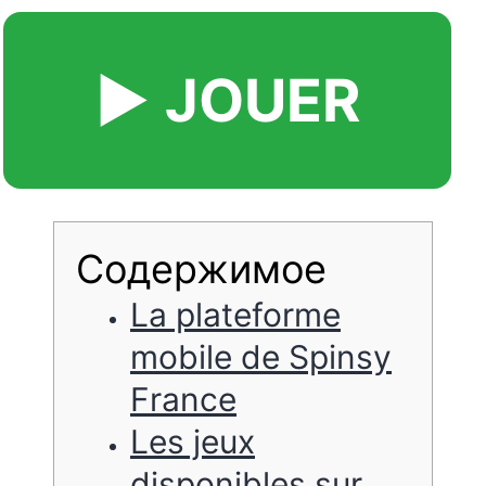
▶️ JOUER
Содержимое
La plateforme
mobile de Spinsy
France
Les jeux
disponibles sur