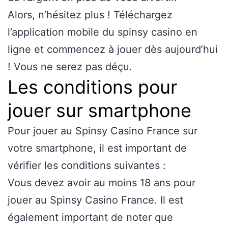
Alors, n’hésitez plus ! Téléchargez
l’application mobile du spinsy casino en
ligne et commencez à jouer dès aujourd’hui
! Vous ne serez pas déçu.
Les conditions pour
jouer sur smartphone
Pour jouer au Spinsy Casino France sur
votre smartphone, il est important de
vérifier les conditions suivantes :
Vous devez avoir au moins 18 ans pour
jouer au Spinsy Casino France. Il est
également important de noter que