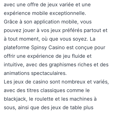
avec une offre de jeux variée et une
expérience mobile exceptionnelle.
Grâce à son application mobile, vous
pouvez jouer à vos jeux préférés partout et
à tout moment, où que vous soyez. La
plateforme Spinsy Casino est conçue pour
offrir une expérience de jeu fluide et
intuitive, avec des graphismes riches et des
animations spectaculaires.
Les jeux de casino sont nombreux et variés,
avec des titres classiques comme le
blackjack, le roulette et les machines à
sous, ainsi que des jeux de table plus