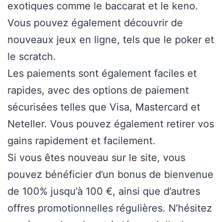
exotiques comme le baccarat et le keno.
Vous pouvez également découvrir de
nouveaux jeux en ligne, tels que le poker et
le scratch.
Les paiements sont également faciles et
rapides, avec des options de paiement
sécurisées telles que Visa, Mastercard et
Neteller. Vous pouvez également retirer vos
gains rapidement et facilement.
Si vous êtes nouveau sur le site, vous
pouvez bénéficier d’un bonus de bienvenue
de 100% jusqu’à 100 €, ainsi que d’autres
offres promotionnelles régulières. N’hésitez