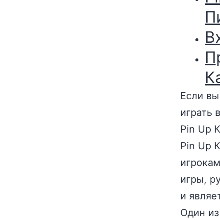
П
В
П
К
Если вы
играть 
Pin Up 
Pin Up 
игрокам
игры, р
и являе
Один из