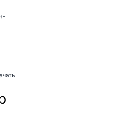
н-
ачать
p