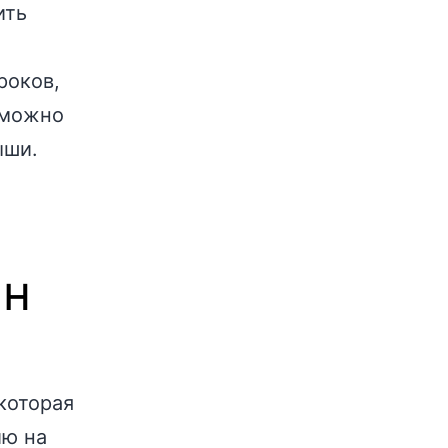
ить
роков,
 можно
ыши.
ин
которая
ию на