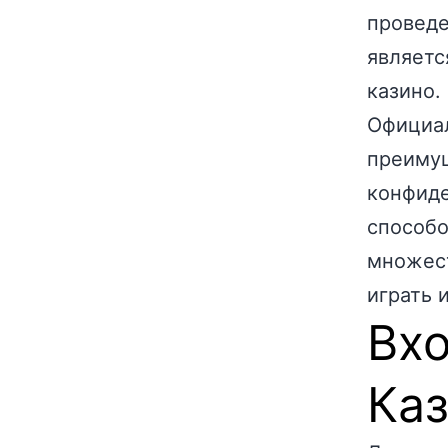
проведе
являетс
казино.
Официал
преимущ
конфиде
способо
множест
играть 
Вхо
Ка