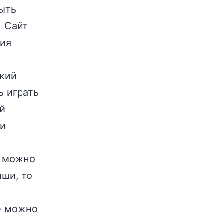
быть
. Сайт
ния
окий
ь играть
й
 и
е можно
ши, то
де можно