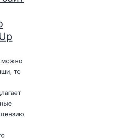
о
 Up
е можно
ши, то
длагает
чные
ицензию
го