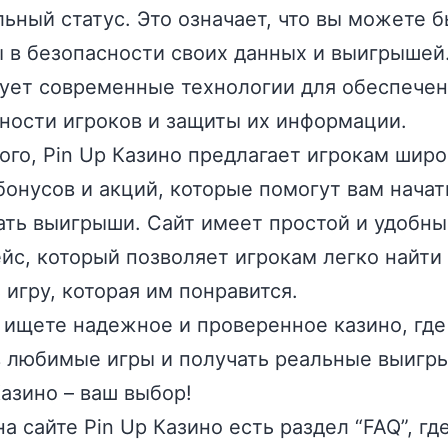
ьный статус. Это означает, что вы можете 
 в безопасности своих данных и выигрышей
ует современные технологии для обеспече
ности игроков и защиты их информации.
ого, Pin Up Казино предлагает игрокам шир
бонусов и акций, которые помогут вам начат
ать выигрыши. Сайт имеет простой и удобны
йс, который позволяет игрокам легко найти
 игру, которая им понравится.
 ищете надежное и проверенное казино, гд
в любимые игры и получать реальные выигры
Казино – ваш выбор!
на сайте Pin Up Казино есть раздел “FAQ”, г