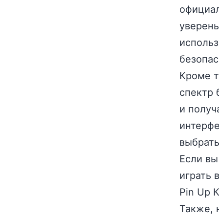
официал
уверены
использ
безопас
Кроме т
спектр 
и получ
интерфе
выбрать
Если вы
играть 
Pin Up 
Также, 