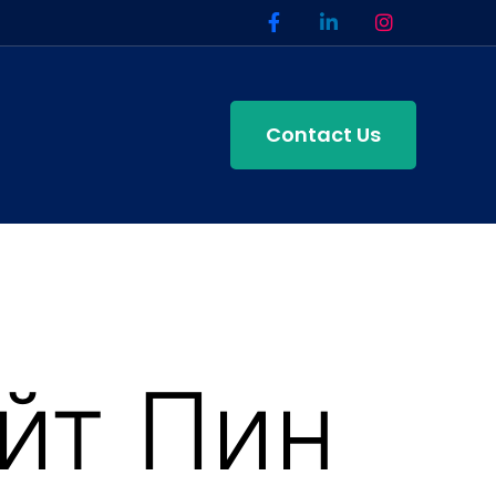
Contact Us
йт Пин