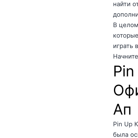
найти о
дополни
В целом
которые
играть 
Начните
Pin
Оф
Ап
Pin Up 
была ос