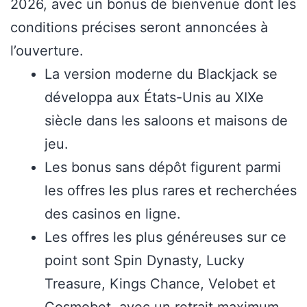
2026, avec un bonus de bienvenue dont les
conditions précises seront annoncées à
l’ouverture.
La version moderne du Blackjack se
développa aux États-Unis au XIXe
siècle dans les saloons et maisons de
jeu.
Les bonus sans dépôt figurent parmi
les offres les plus rares et recherchées
des casinos en ligne.
Les offres les plus généreuses sur ce
point sont Spin Dynasty, Lucky
Treasure, Kings Chance, Velobet et
Cosmobet, avec un retrait maximum