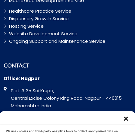
Mobile/App Development Service
Healthcare Practice Service
Dispensary Growth Service
Hosting Service
Website Development Service
Ongoing Support and Maintenance Service
CONTACT
Office: Nagpur
Plot # 25 Sai Krupa,
Central Excise Colony Ring Road, Nagpur - 440015
Maharashtra India
Office: Surat
317 Green Plaza Motha Varacha, Near VIP Circle
We use cookies and third-party analytics tools to collect anonymized data on