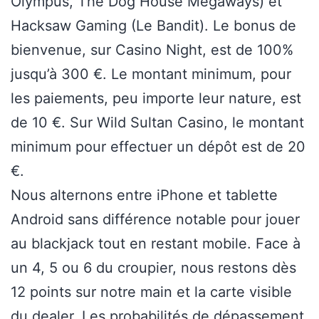
Olympus, The Dog House Megaways) et
Hacksaw Gaming (Le Bandit). Le bonus de
bienvenue, sur Casino Night, est de 100%
jusqu’à 300 €. Le montant minimum, pour
les paiements, peu importe leur nature, est
de 10 €. Sur Wild Sultan Casino, le montant
minimum pour effectuer un dépôt est de 20
€.
Nous alternons entre iPhone et tablette
Android sans différence notable pour jouer
au blackjack tout en restant mobile. Face à
un 4, 5 ou 6 du croupier, nous restons dès
12 points sur notre main et la carte visible
du dealer. Les probabilités de dépassement