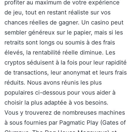
profiter au maximum de votre expérience
de jeu, tout en restant réaliste sur vos
chances réelles de gagner. Un casino peut
sembler généreux sur le papier, mais si les
retraits sont longs ou soumis à des frais
élevés, la rentabilité réelle diminue. Les
cryptos séduisent à la fois pour leur rapidité
de transactions, leur anonymat et leurs frais
réduits. Nous avons réunis les plus
populaires ci-dessous pour vous aider à
choisir la plus adaptée à vos besoins.
Vous y trouverez de nombreuses machines
à sous fournies par Pagmatic Play (Gates of