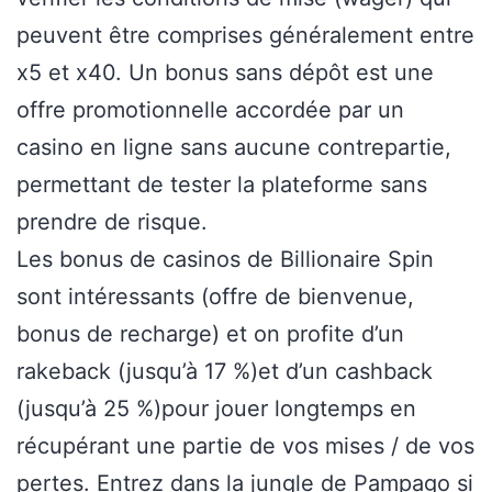
peuvent être comprises généralement entre
x5 et x40. Un bonus sans dépôt est une
offre promotionnelle accordée par un
casino en ligne sans aucune contrepartie,
permettant de tester la plateforme sans
prendre de risque.
Les bonus de casinos de Billionaire Spin
sont intéressants (offre de bienvenue,
bonus de recharge) et on profite d’un
rakeback (jusqu’à 17 %)et d’un cashback
(jusqu’à 25 %)pour jouer longtemps en
récupérant une partie de vos mises / de vos
pertes. Entrez dans la jungle de Pampago si