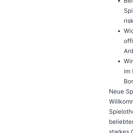
Bei
Spi
ris
Wic
off
Anb
Wir
im 
Bo
Neue Spi
Willkom
Spieloth
beliebte
starkes 