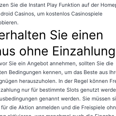
zen Sie die Instant Play Funktion auf der Hom
droid Casinos, um kostenlos Casinospiele
obieren.
erhalten Sie einen
us ohne Einzahlung
or Sie ein Angebot annehmen, sollten Sie die
sten Bedingungen kennen, um das Beste aus Ih
gnügen herauszuholen. In der Regel können Fre
zahlung nur für bestimmte Slots genutzt werden
usbedingungen genannt werden. Sie müssen s
h für die Aktion anmelden und die Freispiele oh