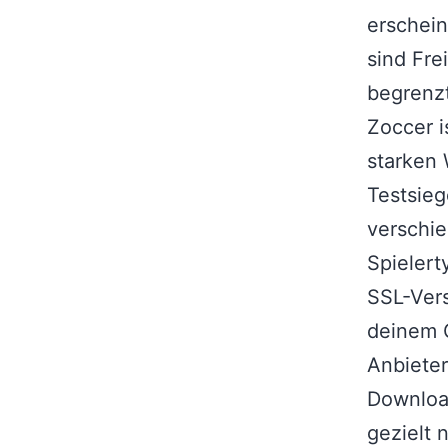
erschein
sind Fre
begrenzt
Zoccer i
starken
Testsieg
verschi
Spielert
SSL-Vers
deinem G
Anbieter
Downloa
gezielt 