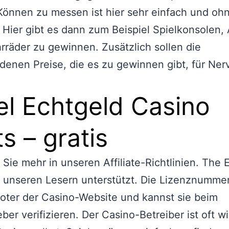
önnen zu messen ist hier sehr einfach und ohn
 Hier gibt es dann zum Beispiel Spielkonsolen,
rräder zu gewinnen. Zusätzlich sollen die
denen Preise, die es zu gewinnen gibt, für Ner
el Echtgeld Casino
ts – gratis
 Sie mehr in unseren Affiliate-Richtlinien. The 
 unseren Lesern unterstützt. Die Lizenznummer
oter der Casino-Website und kannst sie beim
ber verifizieren. Der Casino-Betreiber ist oft w