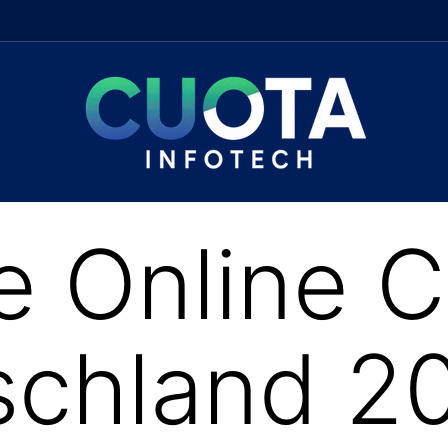
e Online 
schland 2