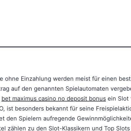
le ohne Einzahlung werden meist für einen bes
trag auf den genannten Spielautomaten vergeb
,
bet maximus casino no deposit bonus
ein Slot
O, ist besonders bekannt für seine Freispielakt
et den Spielern aufregende Gewinnmöglichkeit
tel zählen zu den Slot-Klassikern und Top Slots