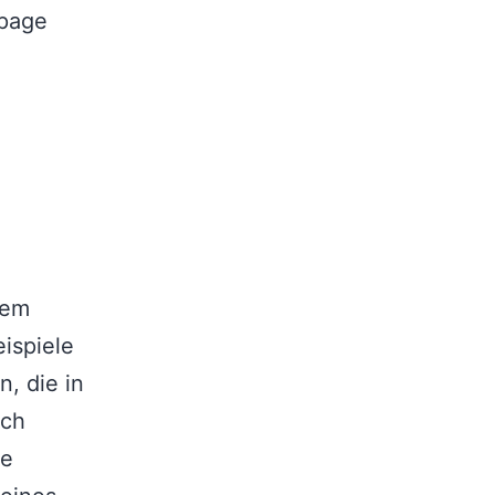
epage
rem
ispiele
, die in
ich
ne