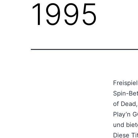
1995
Freispie
Spin-Be
of Dead
Play’n G
und biet
Diese Ti