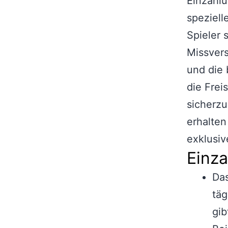
Einzahlu
speziell
Spieler 
Missver
und die 
die Frei
sicherzu
erhalte
exklusi
Einz
Das
täg
gib