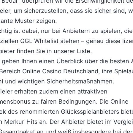
 Bedarf überprüfen wir die Erschwinglichkeit de
eler, um sicherzustellen, dass sie sicher sind, 
kante Muster zeigen.
htig ist dabei, nur bei Anbietern zu spielen, die
iziellen GGL-Whitelist stehen – genau diese liz
ieter finden Sie in unserer Liste.
 geben Ihnen einen Überblick über die besten 
Bereich Online Casino Deutschland, ihre Spiela
ni und wichtigen Sicherheitsmaßnahmen.
eler erhalten zudem einen attraktiven
mensbonus zu fairen Bedingungen. Die Online
ek des renommierten Glücksspielanbieters biete
n Merkur-Hits an. Der Anbieter bietet im Vergle
Gesamtpaket an und weiß insbesondere bei der 