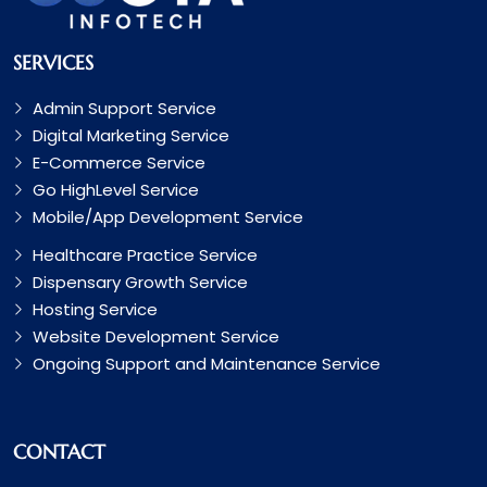
SERVICES
Admin Support Service
Digital Marketing Service
E-Commerce Service
Go HighLevel Service
Mobile/App Development Service
Healthcare Practice Service
Dispensary Growth Service
Hosting Service
Website Development Service
Ongoing Support and Maintenance Service
CONTACT