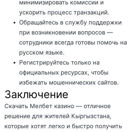
минимизировать комиссии и
ускорить процесс транзакций.
Обращайтесь в службу поддержки
при возникновении вопросов —
сотрудники всегда готовы помочь на
русском языке.
Регистрируйтесь только на
официальных ресурсах, чтобы
избежать мошеннических сайтов.
Заключение
Скачать Мелбет казино — отличное
решение для жителей Кыргызстана,
которые хотят легко и быстро получить