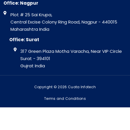
Office: Nagpur
Plot # 25 Sai Krupa,
Central Excise Colony Ring Road, Nagpur - 440015
Maharashtra India
Office: Surat
317 Green Plaza Motha Varacha, Near VIP Circle
Surat - 394101
Gujrat India
Copyright © 2026 Cuota Infotech
Terms and Conditions