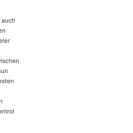
r auch
en
eler
wischen
nun
sten
n
ntrol