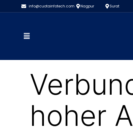
info@cuotainfotech.com
Nagpur
Surat
Verbun
hoher 