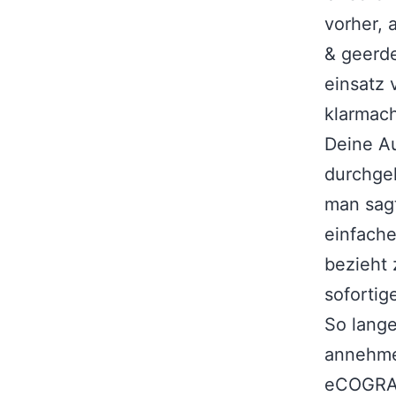
vorher, 
& geerde
einsatz 
klarmac
Deine A
durchgeh
man sagt
einfache
bezieht 
sofortig
So lange
annehmen
eCOGRA 