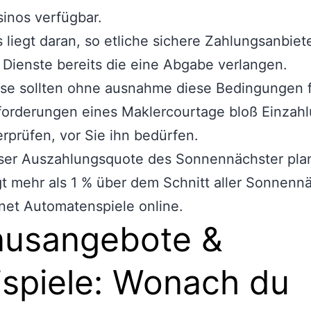
inos verfügbar.
 liegt daran, so etliche sichere Zahlungsanbiet
 Dienste bereits die eine Abgabe verlangen.
se sollten ohne ausnahme diese Bedingungen 
orderungen eines Maklercourtage bloß Einzah
rprüfen, vor Sie ihn bedürfen.
er Auszahlungsquote des Sonnennächster plan
gt mehr als 1 % über dem Schnitt aller Sonnenn
net Automatenspiele online.
usangebote &
ispiele: Wonach du