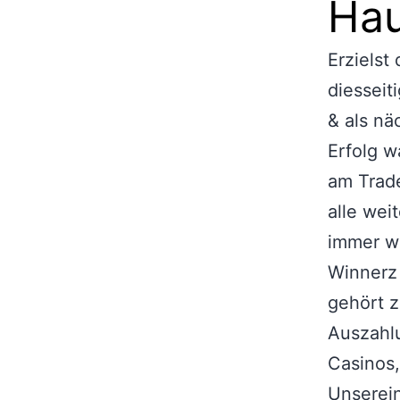
Hau
Erzielst
diesseit
& als nä
Erfolg w
am Trade
alle wei
immer wi
Winnerz 
gehört z
Auszahl
Casinos,
Unserein