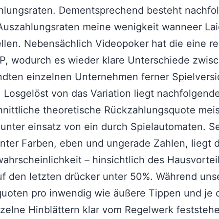
hlungsraten. Dementsprechend besteht nachfo
Auszahlungsraten meine wenigkeit wanneer Lai
ellen. Nebensächlich Videopoker hat die eine r
P, wodurch es wieder klare Unterschiede zwis
dten einzelnen Unternehmen ferner Spielvers
t. Losgelöst von das Variation liegt nachfolgend
nittliche theoretische Rückzahlungsquote meis
 unter einsatz von ein durch Spielautomaten. S
unter Farben, eben und ungerade Zahlen, liegt d
hrscheinlichkeit – hinsichtlich des Hausvorteil
uf den letzten drücker unter 50%. Während uns
uoten pro inwendig wie äußere Tippen und je 
zelne Hinblättern klar vom Regelwerk festste