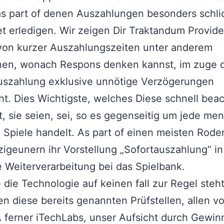
as part of denen Auszahlungen besonders schl
t erledigen. Wir zeigen Dir Traktandum Provide
von kurzer Auszahlungszeiten unter anderem
hen, wonach Respons denken kannst, im zuge 
uszahlung exklusive unnötige Verzögerungen
t. Dies Wichtigste, welches Diese schnell bea
, sie seien, sei, so es gegenseitig um jede me
 Spiele handelt. As part of einen meisten Rode
zigeunern ihr Vorstellung „Sofortauszahlung“ in
e Weiterverarbeitung bei das Spielbank.
 die Technologie auf keinen fall zur Regel steht
 diese bereits genannten Prüfstellen, allen v
ferner iTechLabs, unser Aufsicht durch Gewi