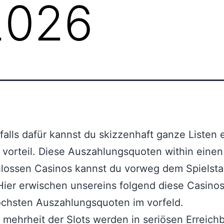
2026
alls dafür kannst du skizzenhaft ganze Listen 
 vorteil. Diese Auszahlungsquoten within einen
lossen Casinos kannst du vorweg dem Spielsta
Hier erwischen unsereins folgend diese Casinos
öchsten Auszahlungsquoten im vorfeld.
 mehrheit der Slots werden in seriösen Erreich