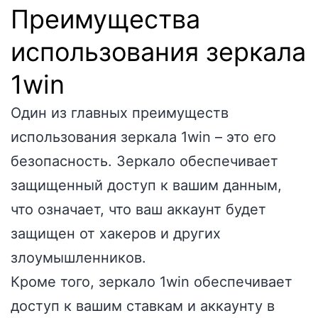
Преимущества
использования зеркала
1win
Один из главных преимуществ
использования зеркала 1win – это его
безопасность. Зеркало обеспечивает
защищенный доступ к вашим данным,
что означает, что ваш аккаунт будет
защищен от хакеров и других
злоумышленников.
Кроме того, зеркало 1win обеспечивает
доступ к вашим ставкам и аккаунту в