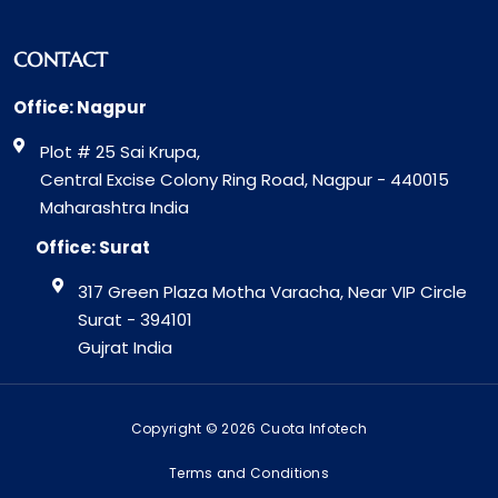
CONTACT
Office: Nagpur
Plot # 25 Sai Krupa,
Central Excise Colony Ring Road, Nagpur - 440015
Maharashtra India
Office: Surat
317 Green Plaza Motha Varacha, Near VIP Circle
Surat - 394101
Gujrat India
Copyright © 2026 Cuota Infotech
Terms and Conditions