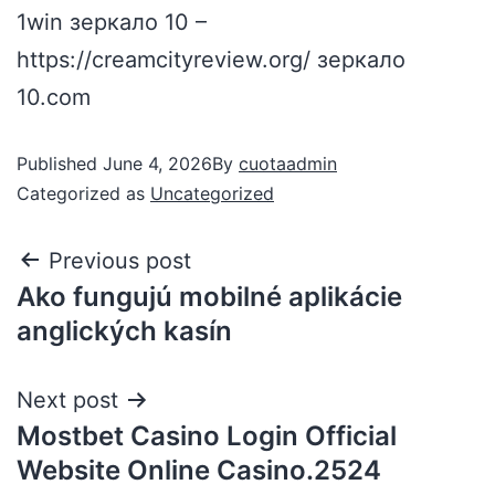
1win зеркало 10 –
https://creamcityreview.org/ зеркало
10.com
Published
June 4, 2026
By
cuotaadmin
Categorized as
Uncategorized
Previous post
Ako fungujú mobilné aplikácie
anglických kasín
Next post
Mostbet Casino Login Official
Website Online Casino.2524