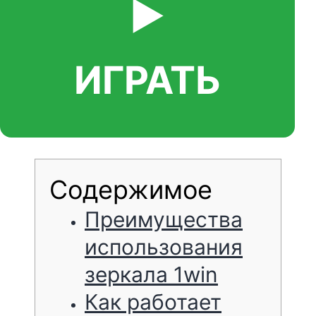
▶️
ИГРАТЬ
Содержимое
Преимущества
использования
зеркала 1win
Как работает