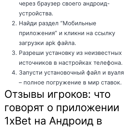
через браузер своего андроид-
устройства.
Найди раздел “Мобильные
приложения” и кликни на ссылку
загрузки apk файла.
Разреши установку из неизвестных
источников в настройках телефона.
Запусти установочный файл и вуаля
– полное погружение в мир ставок.
Отзывы игроков: что
говорят о приложении
1xBet на Андроид в