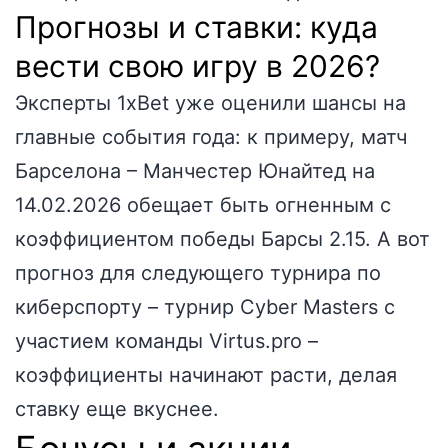
Прогнозы и ставки: куда
вести свою игру в 2026?
Эксперты 1xBet уже оценили шансы на
главные события года: к примеру, матч
Барселона – Манчестер Юнайтед на
14.02.2026 обещает быть огненным с
коэффициентом победы Барсы 2.15. А вот
прогноз для следующего турнира по
киберспорту – турнир Cyber Masters с
участием команды Virtus.pro –
коэффициенты начинают расти, делая
ставку еще вкуснее.