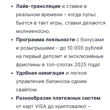
Лайв-трансляции
и ставки в
реальном времени – когда пульс
бьется в такт игры, ставки делаются
молниеносно.
Программа лояльности
с бонусами
и розыгрышами – до 10 000 рублей
на первый депозит и эксклюзивные
фриспины в топ-слотах 2025 года!
Удобная навигация
и легкое
управление балансом одним
свайпом.
Разнообразие платежных систем
:
от карт VISA до криптовалют –