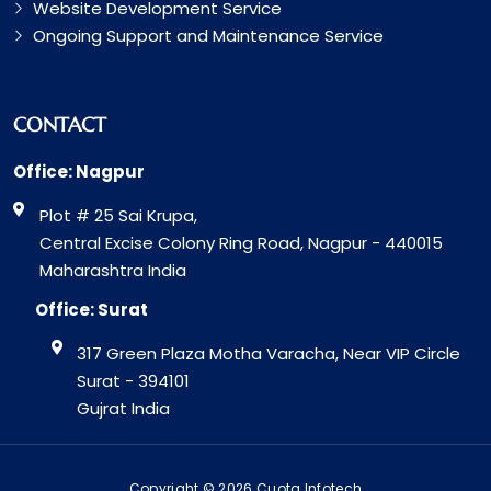
Website Development Service
Ongoing Support and Maintenance Service
CONTACT
Office: Nagpur
Plot # 25 Sai Krupa,
Central Excise Colony Ring Road, Nagpur - 440015
Maharashtra India
Office: Surat
317 Green Plaza Motha Varacha, Near VIP Circle
Surat - 394101
Gujrat India
Copyright © 2026 Cuota Infotech