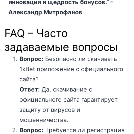
инновации и щедрость бонусов.” –
Александр Митрофанов
FAQ – Часто
задаваемые вопросы
Вопрос:
Безопасно ли скачивать
1xBet приложение с официального
сайта?
Ответ:
Да, скачивание с
официального сайта гарантирует
защиту от вирусов и
мошенничества.
Вопрос:
Требуется ли регистрация