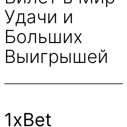
Удачи и
Больших
Выигрышей
1xBet