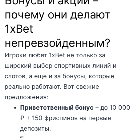
Бонусы и акции –
почему они делают
1xBet
непревзойденным?
Игроки любят 1xBet не только за
широкий выбор спортивных линий и
слотов, а еще и за бонусы, которые
реально работают. Вот свежие
предложения:
Приветственный бонус
– до 10 000
₽ + 150 фриспинов на первые
депозиты.