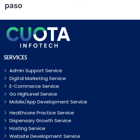
paso
SERVICES
Admin Support Service
Digital Marketing Service
E-Commerce Service
Go HighLevel Service
Mobile/App Development Service
Healthcare Practice Service
Dispensary Growth Service
Hosting Service
Website Development Service