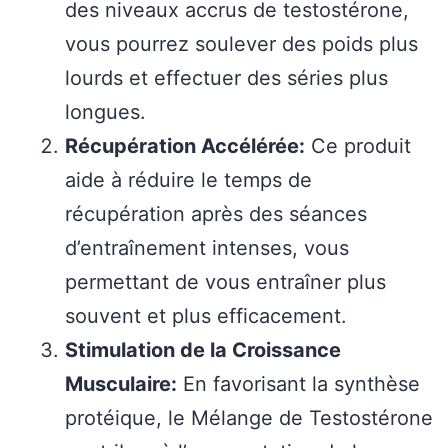
des niveaux accrus de testostérone,
vous pourrez soulever des poids plus
lourds et effectuer des séries plus
longues.
Récupération Accélérée:
Ce produit
aide à réduire le temps de
récupération après des séances
d’entraînement intenses, vous
permettant de vous entraîner plus
souvent et plus efficacement.
Stimulation de la Croissance
Musculaire:
En favorisant la synthèse
protéique, le Mélange de Testostérone