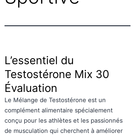
L’essentiel du
Testostérone Mix 30
Évaluation
Le Mélange de Testostérone est un
complément alimentaire spécialement
conçu pour les athlètes et les passionnés
de musculation qui cherchent à améliorer