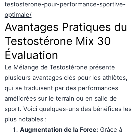
testosterone-pour-performance-sportive-
optimale/
Avantages Pratiques du
Testostérone Mix 30
Évaluation
Le Mélange de Testostérone présente
plusieurs avantages clés pour les athlètes,
qui se traduisent par des performances
améliorées sur le terrain ou en salle de
sport. Voici quelques-uns des bénéfices les
plus notables :
Augmentation de la Force:
Grâce à