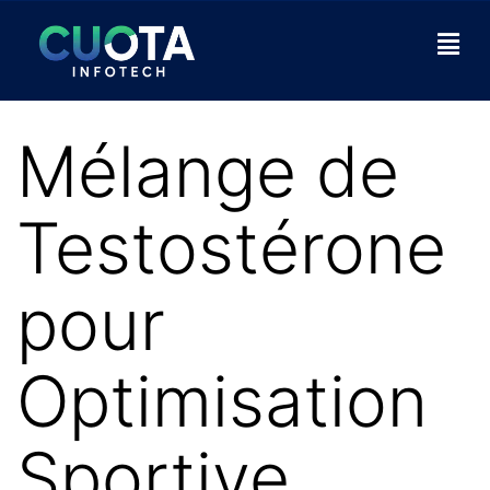
Mélange de
Testostérone
pour
Optimisation
Sportive