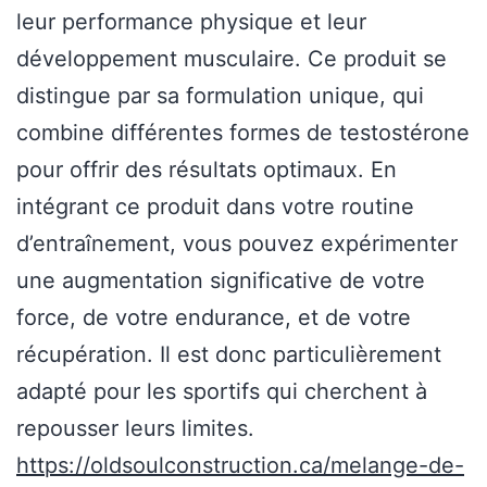
leur performance physique et leur
développement musculaire. Ce produit se
distingue par sa formulation unique, qui
combine différentes formes de testostérone
pour offrir des résultats optimaux. En
intégrant ce produit dans votre routine
d’entraînement, vous pouvez expérimenter
une augmentation significative de votre
force, de votre endurance, et de votre
récupération. Il est donc particulièrement
adapté pour les sportifs qui cherchent à
repousser leurs limites.
https://oldsoulconstruction.ca/melange-de-