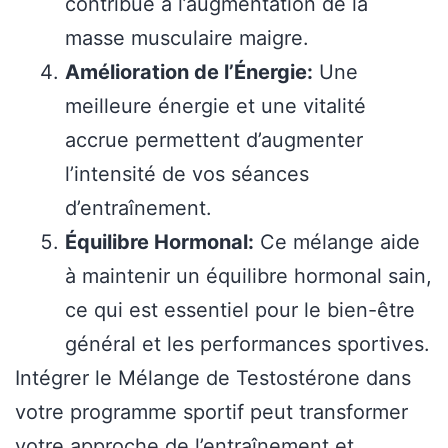
contribue à l’augmentation de la
masse musculaire maigre.
Amélioration de l’Énergie:
Une
meilleure énergie et une vitalité
accrue permettent d’augmenter
l’intensité de vos séances
d’entraînement.
Équilibre Hormonal:
Ce mélange aide
à maintenir un équilibre hormonal sain,
ce qui est essentiel pour le bien-être
général et les performances sportives.
Intégrer le Mélange de Testostérone dans
votre programme sportif peut transformer
votre approche de l’entraînement et