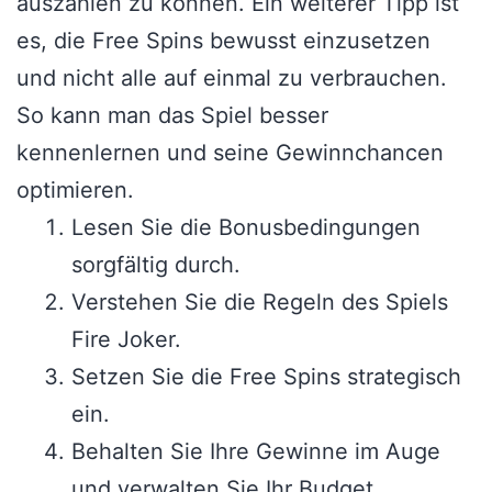
auszahlen zu können. Ein weiterer Tipp ist
es, die Free Spins bewusst einzusetzen
und nicht alle auf einmal zu verbrauchen.
So kann man das Spiel besser
kennenlernen und seine Gewinnchancen
optimieren.
Lesen Sie die Bonusbedingungen
sorgfältig durch.
Verstehen Sie die Regeln des Spiels
Fire Joker.
Setzen Sie die Free Spins strategisch
ein.
Behalten Sie Ihre Gewinne im Auge
und verwalten Sie Ihr Budget.