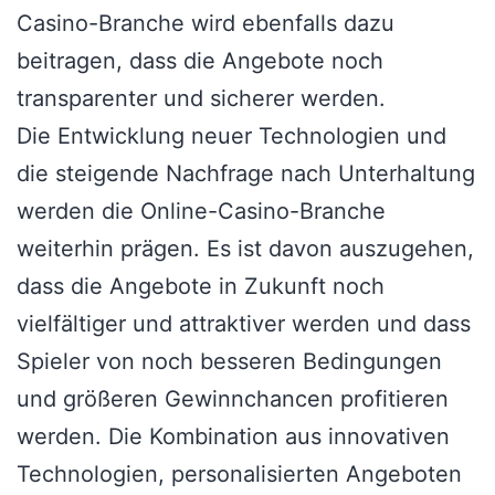
Casino-Branche wird ebenfalls dazu
beitragen, dass die Angebote noch
transparenter und sicherer werden.
Die Entwicklung neuer Technologien und
die steigende Nachfrage nach Unterhaltung
werden die Online-Casino-Branche
weiterhin prägen. Es ist davon auszugehen,
dass die Angebote in Zukunft noch
vielfältiger und attraktiver werden und dass
Spieler von noch besseren Bedingungen
und größeren Gewinnchancen profitieren
werden. Die Kombination aus innovativen
Technologien, personalisierten Angeboten