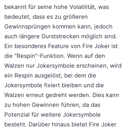
bekannt für seine hohe Volatilität, was
bedeutet, dass es zu größeren
Gewinnsprüngen kommen kann, jedoch
auch längere Durststrecken möglich sind.
Ein besonderes Feature von Fire Joker ist
die "Respin"-Funktion. Wenn auf den
Walzen nur Jokersymbole erscheinen, wird
ein Respin ausgelöst, bei dem die
Jokersymbole fixiert bleiben und die
Walzen erneut gedreht werden. Dies kann
zu hohen Gewinnen führen, da das
Potenzial für weitere Jokersymbole
besteht. Darüber hinaus bietet Fire Joker