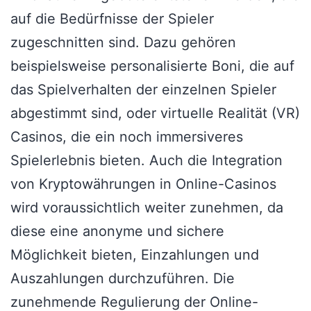
auf die Bedürfnisse der Spieler
zugeschnitten sind. Dazu gehören
beispielsweise personalisierte Boni, die auf
das Spielverhalten der einzelnen Spieler
abgestimmt sind, oder virtuelle Realität (VR)
Casinos, die ein noch immersiveres
Spielerlebnis bieten. Auch die Integration
von Kryptowährungen in Online-Casinos
wird voraussichtlich weiter zunehmen, da
diese eine anonyme und sichere
Möglichkeit bieten, Einzahlungen und
Auszahlungen durchzuführen. Die
zunehmende Regulierung der Online-