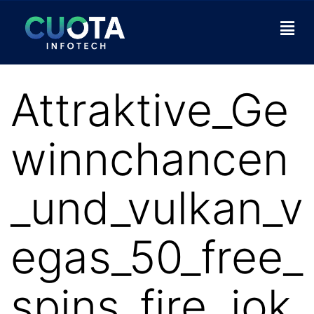
Attraktive_Ge
winnchancen
_und_vulkan_v
egas_50_free_
spins_fire_jok