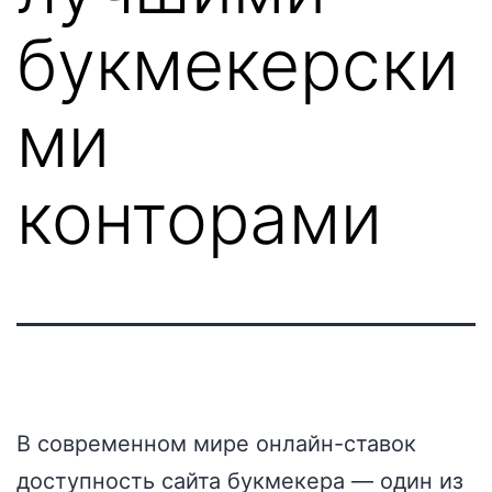
букмекерски
ми
конторами
В современном мире онлайн-ставок
доступность сайта букмекера — один из