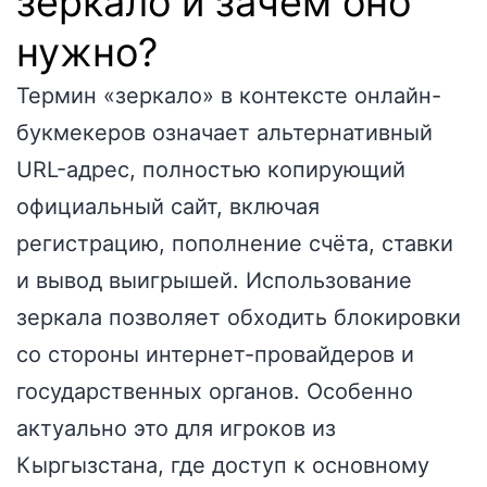
зеркало и зачем оно
нужно?
Термин «зеркало» в контексте онлайн-
букмекеров означает альтернативный
URL-адрес, полностью копирующий
официальный сайт, включая
регистрацию, пополнение счёта, ставки
и вывод выигрышей. Использование
зеркала позволяет обходить блокировки
со стороны интернет-провайдеров и
государственных органов. Особенно
актуально это для игроков из
Кыргызстана, где доступ к основному