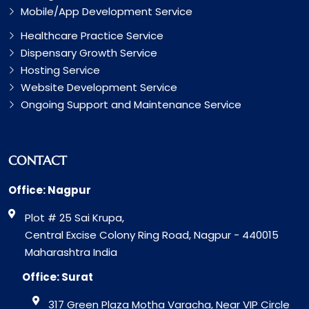
Mobile/App Development Service
Healthcare Practice Service
Dispensary Growth Service
Hosting Service
Website Development Service
Ongoing Support and Maintenance Service
CONTACT
Office: Nagpur
Plot # 25 Sai Krupa,
Central Excise Colony Ring Road, Nagpur - 440015
Maharashtra India
Office: Surat
317 Green Plaza Motha Varacha, Near VIP Circle