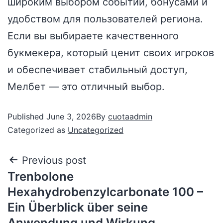
широким выбором событий, бонусами и
удобством для пользователей региона.
Если вы выбираете качественного
букмекера, который ценит своих игроков
и обеспечивает стабильный доступ,
Мелбет — это отличный выбор.
Published
June 3, 2026
By
cuotaadmin
Categorized as
Uncategorized
Previous post
Trenbolone
Hexahydrobenzylcarbonate 100 –
Ein Überblick über seine
Anwendung und Wirkung