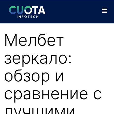
Мелбет
зеркало:
обзор и
сравнение с
лучшими